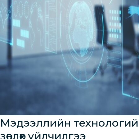
Мэдээллийн технологий
зөвлөх үйлчилгээ